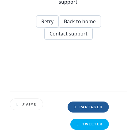
J'AIME
PARTAGER
TWEETER