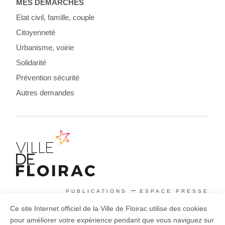
MES DÉMARCHES
Etat civil, famille, couple
Citoyenneté
Urbanisme, voirie
Solidarité
Prévention sécurité
Autres demandes
PUBLICATIONS
ESPACE PRESSE
MENTIONS LEGALES
ACCESSIBILITÉ
Ce site Internet officiel de la Ville de Floirac utilise des cookies
POLITIQUE DES DONNÉES PERSONNELLES
pour améliorer votre expérience pendant que vous naviguez sur