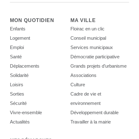
MON QUOTIDIEN
MA VILLE
Enfants
Floirac en un clic
Logement
Conseil municipal
Emploi
Services municipaux
Santé
Démocratie participative
Déplacements
Grands projets d’urbanisme
Solidarité
Associations
Loisirs
Culture
Sorties
Cadre de vie et
Sécurité
environnement
Vivre-ensemble
Développement durable
Actualités
Travailler à la mairie