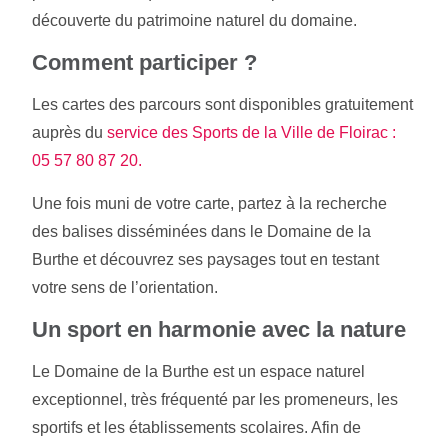
découverte du patrimoine naturel du domaine.
Comment participer ?
Les cartes des parcours sont disponibles gratuitement
auprès du
service des Sports de la Ville de Floirac :
05 57 80 87 20.
Une fois muni de votre carte, partez à la recherche
des balises disséminées dans le Domaine de la
Burthe et découvrez ses paysages tout en testant
votre sens de l’orientation.
Un sport en harmonie avec la nature
Le Domaine de la Burthe est un espace naturel
exceptionnel, très fréquenté par les promeneurs, les
sportifs et les établissements scolaires. Afin de