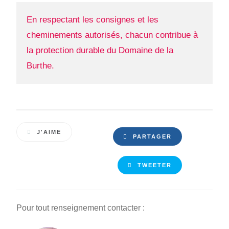
En respectant les consignes et les
cheminements autorisés, chacun contribue à
la protection durable du Domaine de la
Burthe.
J'AIME
PARTAGER
TWEETER
Pour tout renseignement contacter :