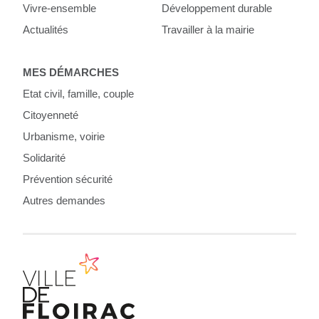
Vivre-ensemble
Développement durable
Actualités
Travailler à la mairie
MES DÉMARCHES
Etat civil, famille, couple
Citoyenneté
Urbanisme, voirie
Solidarité
Prévention sécurité
Autres demandes