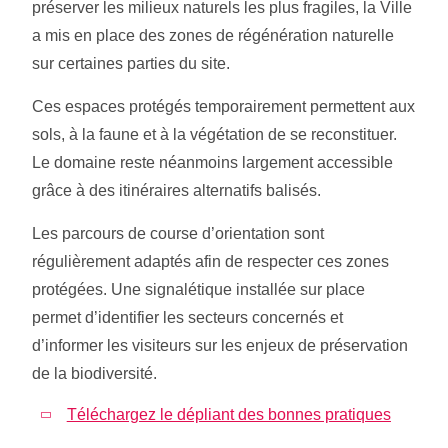
préserver les milieux naturels les plus fragiles, la Ville
a mis en place des zones de régénération naturelle
sur certaines parties du site.
Ces espaces protégés temporairement permettent aux
sols, à la faune et à la végétation de se reconstituer.
Le domaine reste néanmoins largement accessible
grâce à des itinéraires alternatifs balisés.
Les parcours de course d’orientation sont
régulièrement adaptés afin de respecter ces zones
protégées. Une signalétique installée sur place
permet d’identifier les secteurs concernés et
d’informer les visiteurs sur les enjeux de préservation
de la biodiversité.
Téléchargez le dépliant des bonnes pratiques