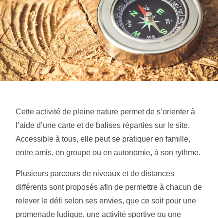
Cette activité de pleine nature permet de s’orienter à
l’aide d’une carte et de balises réparties sur le site.
Accessible à tous, elle peut se pratiquer en famille,
entre amis, en groupe ou en autonomie, à son rythme.
Plusieurs parcours de niveaux et de distances
différents sont proposés afin de permettre à chacun de
relever le défi selon ses envies, que ce soit pour une
promenade ludique, une activité sportive ou une