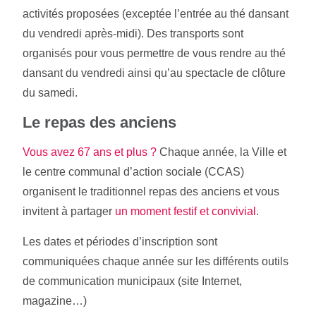
activités proposées (exceptée l’entrée au thé dansant
du vendredi après-midi). Des transports sont
organisés pour vous permettre de vous rendre au thé
dansant du vendredi ainsi qu’au spectacle de clôture
du samedi.
Le repas des anciens
Vous avez 67 ans et plus ?
Chaque année, la Ville et
le centre communal d’action sociale (CCAS)
organisent le traditionnel repas des anciens et vous
invitent à partager
un moment festif et convivial
.
Les dates et périodes d’inscription sont
communiquées chaque année sur les différents outils
de communication municipaux (site Internet,
magazine…)