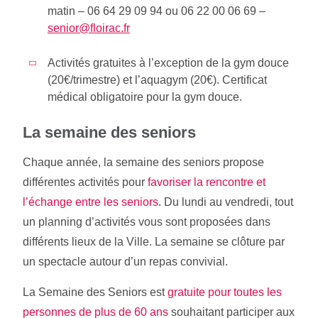
matin
– 06 64 29 09 94 ou 06 22 00 06 69 –
senior@floirac.fr
Activités gratuites à l’exception de la gym douce
(20€/trimestre) et l’aquagym (20€). Certificat
médical obligatoire pour la gym douce.
La semaine des seniors
Chaque année, la semaine des seniors propose
différentes activités pour
favoriser la rencontre et
l’échange entre les seniors
. Du lundi au vendredi, tout
un planning d’activités vous sont proposées dans
différents lieux de la Ville. La semaine se clôture par
un spectacle autour d’un repas convivial.
La Semaine des Seniors est
gratuite pour toutes les
personnes de plus de 60 ans
souhaitant participer aux