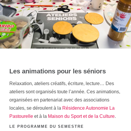
Les animations pour les séniors
Relaxation, ateliers créatifs, écriture, lecture… Des
ateliers sont organisés toute l’année. Ces animations,
organisées en partenariat avec des associations
locales, se déroulent à la
Résidence Autonomie La
Pastourelle
et à la
Maison du Sport et de la Culture
.
LE PROGRAMME DU SEMESTRE