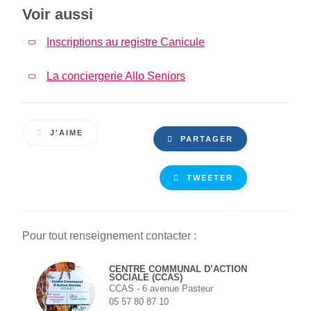
Voir aussi
Inscriptions au registre Canicule
La conciergerie Allo Seniors
J'AIME
PARTAGER
TWEETER
Pour tout renseignement contacter :
CENTRE COMMUNAL D’ACTION
SOCIALE (CCAS)
CCAS - 6 avenue Pasteur
05 57 80 87 10