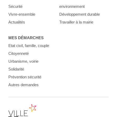
Sécurité
environnement
Vivre-ensemble
Développement durable
Actualités
Travailler à la mairie
MES DÉMARCHES
Etat civil, famille, couple
Citoyenneté
Urbanisme, voirie
Solidarité
Prévention sécurité
Autres demandes