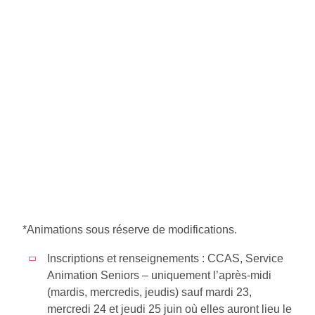
*Animations sous réserve de modifications.
Inscriptions et renseignements :
CCAS, Service
Animation Seniors –
uniquement l’après-midi
(mardis, mercredis, jeudis) sauf mardi 23,
mercredi 24 et jeudi 25 juin où elles auront lieu le