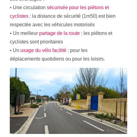
• Une circulation
sécurisée pour les piétons et
cyclistes
: la distance de sécurité (1m50) est bien
respectée avec les véhicules motorisés
• Un meilleur
partage de la route
: les piétons et
cyclistes sont prioritaires
• Un
usage du vélo facilité
: pour les
déplacements quotidiens ou pour les loisirs.