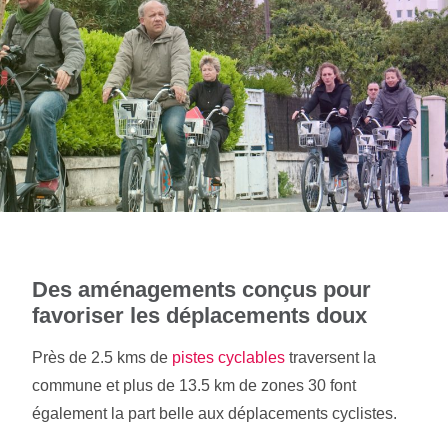
Des aménagements conçus pour
favoriser les déplacements doux
Près de 2.5 kms de
pistes cyclables
traversent la
commune et plus de 13.5 km de zones 30 font
également la part belle aux déplacements cyclistes.