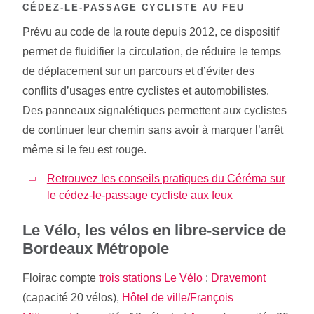
CÉDEZ-LE-PASSAGE CYCLISTE AU FEU
Prévu au code de la route depuis 2012, ce dispositif
permet de fluidifier la circulation, de réduire le temps
de déplacement sur un parcours et d’éviter des
conflits d’usages entre cyclistes et automobilistes.
Des panneaux signalétiques permettent aux cyclistes
de continuer leur chemin sans avoir à marquer l’arrêt
même si le feu est rouge.
Retrouvez les conseils pratiques du Céréma sur
le cédez-le-passage cycliste aux feux
Le Vélo, les vélos en libre-service de
Bordeaux Métropole
Floirac compte
trois stations Le Vélo
:
Dravemont
(capacité 20 vélos),
Hôtel de ville/François