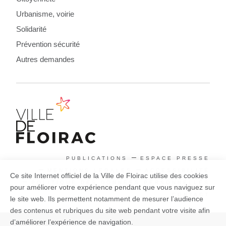
Urbanisme, voirie
Solidarité
Prévention sécurité
Autres demandes
PUBLICATIONS
ESPACE PRESSE
MENTIONS LEGALES
ACCESSIBILITÉ
Ce site Internet officiel de la Ville de Floirac utilise des cookies
POLITIQUE DES DONNÉES PERSONNELLES
pour améliorer votre expérience pendant que vous naviguez sur
CONTACT
le site web. Ils permettent notamment de mesurer l’audience
des contenus et rubriques du site web pendant votre visite afin
d’améliorer l’expérience de navigation.