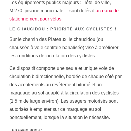
Les équipements publics majeurs : Hôtel de ville,
M.270, piscine municipale… sont dotés d’
arceaux de
stationnement pour vélos
.
LE CHAUCIDOU : PRIORITÉ AUX CYCLISTES !
Sur le chemin des Plateaux, le chaucidou (ou
chaussée à voie centrale banalisée) vise à améliorer
les conditions de circulation des cyclistes.
Ce dispositif comporte une seule et unique voie de
circulation bidirectionnelle, bordée de chaque côté par
des accotements au revêtement bitumé et un
marquage au sol adapté à la circulation des cyclistes
(1,5 m de large environ). Les usagers motorisés sont
autorisés à empiéter sur ce marquage au sol
ponctuellement, lorsque la situation le nécessite.
Les avantages :