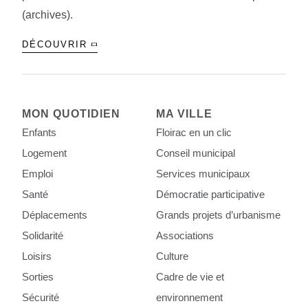
(archives).
DÉCOUVRIR
MON QUOTIDIEN
MA VILLE
Enfants
Floirac en un clic
Logement
Conseil municipal
Emploi
Services municipaux
Santé
Démocratie participative
Déplacements
Grands projets d’urbanisme
Solidarité
Associations
Loisirs
Culture
Sorties
Cadre de vie et
Sécurité
environnement