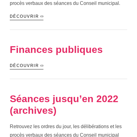
procès verbaux des séances du Conseil municipal.
DÉCOUVRIR
Finances publiques
DÉCOUVRIR
Séances jusqu’en 2022
(archives)
Retrouvez les ordres du jour, les délibérations et les
procès verbaux des séances du Conseil municipal