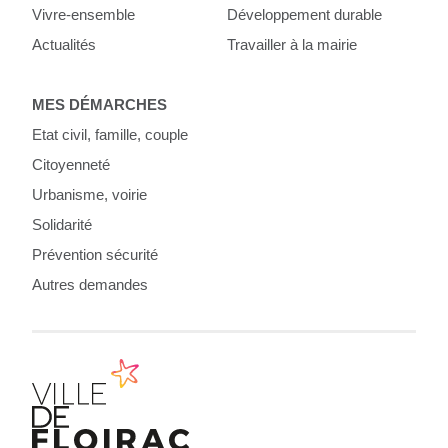
Vivre-ensemble
Développement durable
Actualités
Travailler à la mairie
MES DÉMARCHES
Etat civil, famille, couple
Citoyenneté
Urbanisme, voirie
Solidarité
Prévention sécurité
Autres demandes