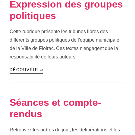
Expression des groupes
politiques
Cette rubrique présente les tribunes libres des
différents groupes politiques de l'équipe municipale
de la Ville de Floirac. Ces textes n'engagent que la
responsabilité de leurs auteurs.
DÉCOUVRIR
Séances et compte-
rendus
Retrouvez les ordres du jour, les délibérations et les